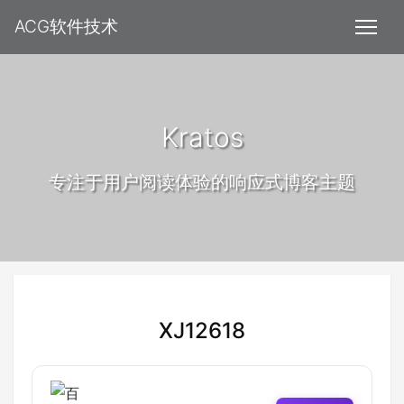
ACG软件技术
Kratos
专注于用户阅读体验的响应式博客主题
XJ12618