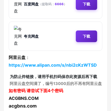
百度网盘
下载
（提取码：
6666
）
夸克网盘
下载
阿里云盘
：
https://www.alipan.com/s/nbi2cKzWTSD
为防止炸链接，请用手机扫码保存此资源后再下载
阿里云盘空间满了，编号13000后的不再有阿里云盘
如有密码
请尝试下面4个密码
ACGBNS.COM
acgbns.com