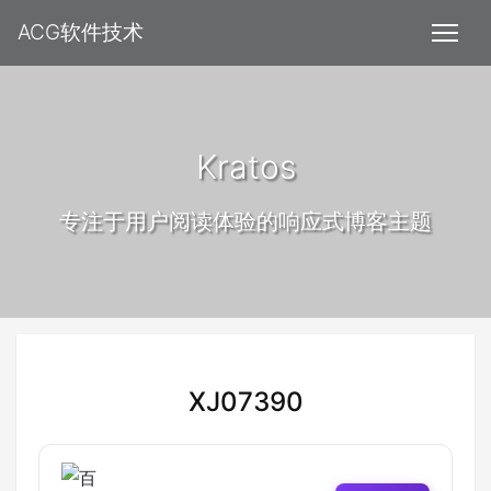
ACG软件技术
Kratos
专注于用户阅读体验的响应式博客主题
XJ07390