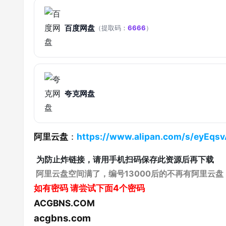
百度网盘
（提取码：
6666
）
夸克网盘
阿里云盘
：
https://www.alipan.com/s/eyEq
为防止炸链接，请用手机扫码保存此资源后再下载
阿里云盘空间满了，编号13000后的不再有阿里云盘
如有密码
请尝试下面4个密码
ACGBNS.COM
acgbns.com