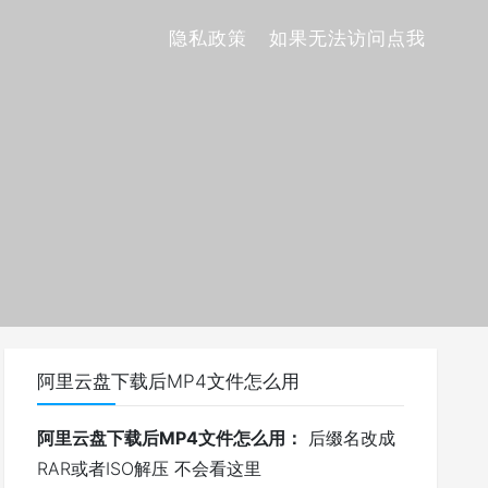
隐私政策
如果无法访问点我
阿里云盘下载后MP4文件怎么用
阿里云盘下载后MP4文件怎么用：
后缀名改成
RAR或者ISO解压 不会看这里