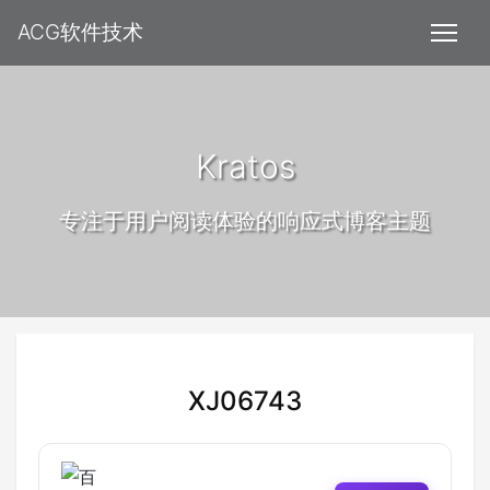
ACG软件技术
Kratos
专注于用户阅读体验的响应式博客主题
XJ06743