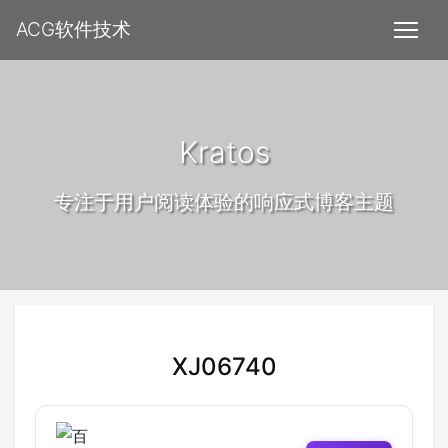
ACG软件技术
Kratos
专注于用户阅读体验的响应式博客主题
XJ06740