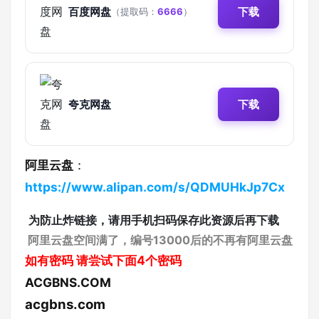
百度网盘
下载
（提取码：
6666
）
夸克网盘
下载
阿里云盘
：
https://www.alipan.com/s/QDMUHkJp7Cx
为防止炸链接，请用手机扫码保存此资源后再下载
阿里云盘空间满了，编号13000后的不再有阿里云盘
如有密码
请尝试下面4个密码
ACGBNS.COM
acgbns.com