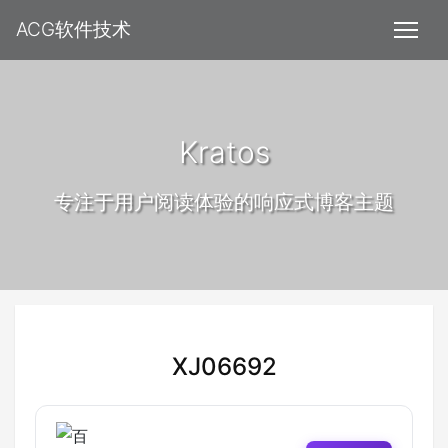
ACG软件技术
Kratos
专注于用户阅读体验的响应式博客主题
XJ06692