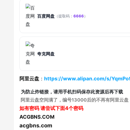
百度网盘
（提取码：
6666
）
夸克网盘
阿里云盘
：
https://www.alipan.com/s/YqmP
为防止炸链接，请用手机扫码保存此资源后再下载
阿里云盘空间满了，编号13000后的不再有阿里云盘
如有密码
请尝试下面4个密码
ACGBNS.COM
acgbns.com