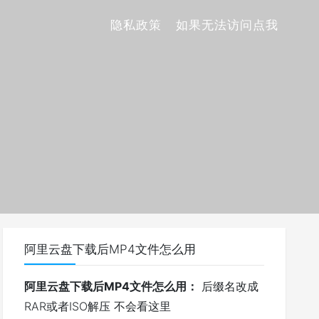
隐私政策
如果无法访问点我
阿里云盘下载后MP4文件怎么用
阿里云盘下载后MP4文件怎么用：
后缀名改成
RAR或者ISO解压 不会看这里