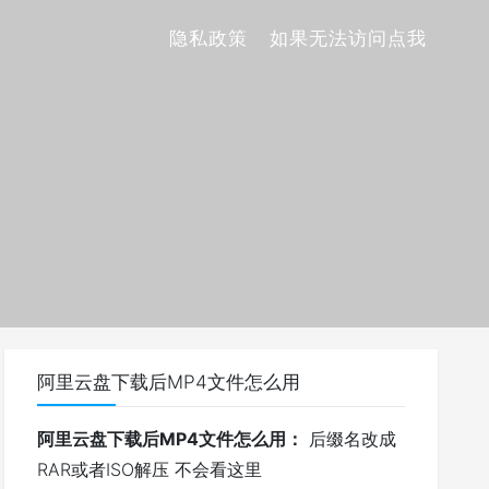
隐私政策
如果无法访问点我
阿里云盘下载后MP4文件怎么用
阿里云盘下载后MP4文件怎么用：
后缀名改成
RAR或者ISO解压 不会看这里