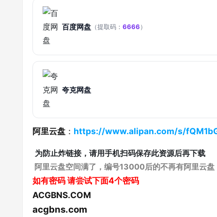
百度网盘
（提取码：
6666
）
夸克网盘
阿里云盘
：
https://www.alipan.com/s/fQM1
为防止炸链接，请用手机扫码保存此资源后再下载
阿里云盘空间满了，编号13000后的不再有阿里云盘
如有密码
请尝试下面4个密码
ACGBNS.COM
acgbns.com