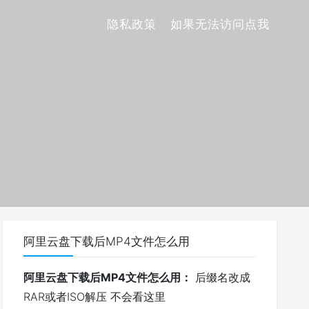
隐私政策
如果无法访问点我
阿里云盘下载后MP4文件怎么用
阿里云盘下载后MP4文件怎么用：
后缀名改成
RAR或者ISO解压 不会看这里