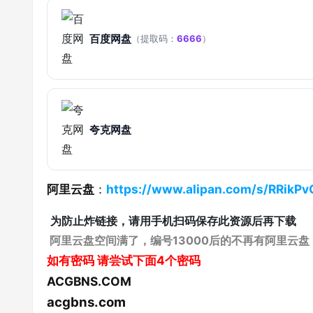
百度网盘
（提取码：
6666
）
夸克网盘
阿里云盘
：
https://www.alipan.com/s/RRikP
为防止炸链接，请用手机扫码保存此资源后再下载
阿里云盘空间满了，编号13000后的不再有阿里云盘
如有密码
请尝试下面4个密码
ACGBNS.COM
acgbns.com