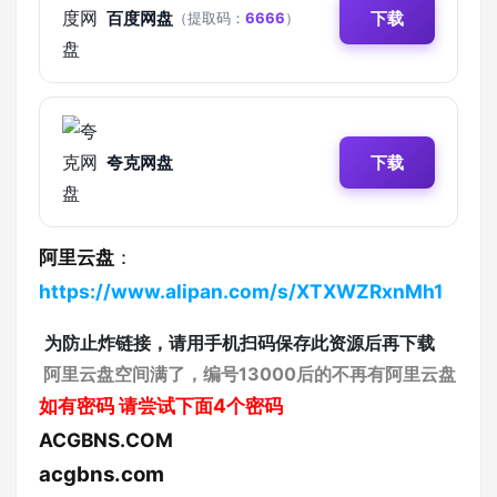
百度网盘
下载
（提取码：
6666
）
夸克网盘
下载
阿里云盘
：
https://www.alipan.com/s/XTXWZRxnMh1
为防止炸链接，请用手机扫码保存此资源后再下载
阿里云盘空间满了，编号13000后的不再有阿里云盘
如有密码
请尝试下面4个密码
ACGBNS.COM
acgbns.com