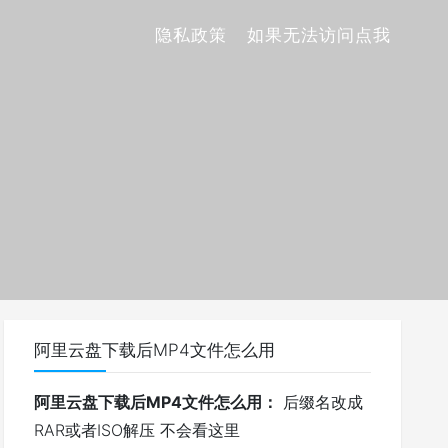
隐私政策
如果无法访问点我
阿里云盘下载后MP4文件怎么用
阿里云盘下载后MP4文件怎么用：
后缀名改成
RAR或者ISO解压 不会看这里