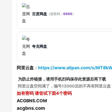
百度网盘
（提取码：
6666
）
夸克网盘
阿里云盘
：
https://www.alipan.com/s/MT8
为防止炸链接，请用手机扫码保存此资源后再下载
阿里云盘空间满了，编号13000后的不再有阿里云盘
如有密码
请尝试下面4个密码
ACGBNS.COM
acgbns.com