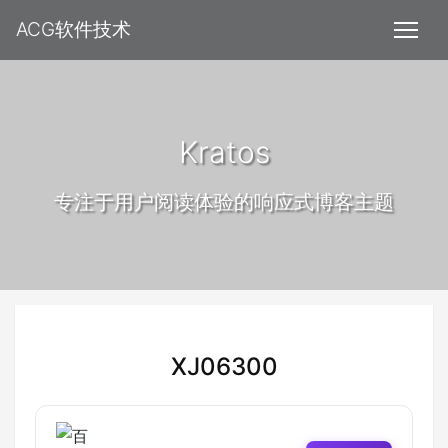
ACG软件技术
Kratos
专注于用户阅读体验的响应式博客主题
XJ06300