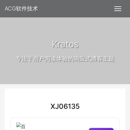
ACG软件技术
Kratos
专注于用户阅读体验的响应式博客主题
XJ06135