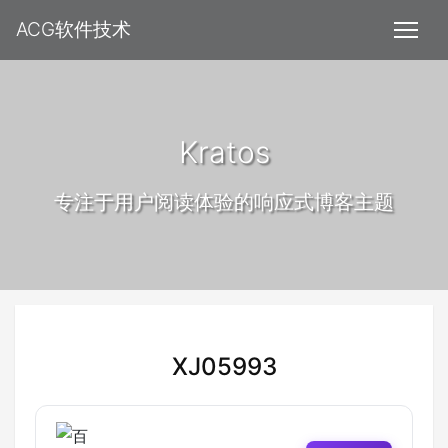
ACG软件技术
Kratos
专注于用户阅读体验的响应式博客主题
XJ05993