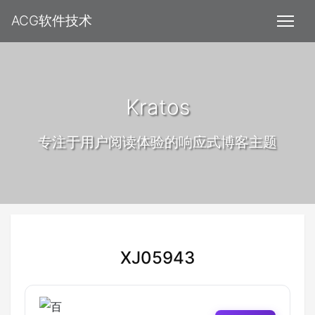
ACG软件技术
Kratos
专注于用户阅读体验的响应式博客主题
XJ05943