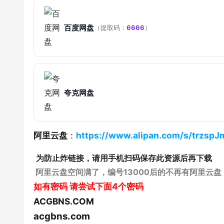
百度网盘
（提取码：
6666
）
夸克网盘
阿里云盘
：
https://www.alipan.com/s/trzs
为防止炸链接，请用手机扫码保存此资源后再下载
阿里云盘空间满了，编号13000后的不再有阿里云盘
如有密码
请尝试下面4个密码
ACGBNS.COM
acgbns.com