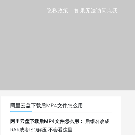
隐私政策
如果无法访问点我
阿里云盘下载后MP4文件怎么用
阿里云盘下载后MP4文件怎么用：
后缀名改成
RAR或者ISO解压 不会看这里