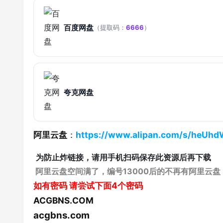
百度网盘
（提取码：
6666
）
夸克网盘
阿里云盘
：
https://www.alipan.com/s/heUhd
为防止炸链接，请用手机扫码保存此资源后再下载
阿里云盘空间满了，编号13000后的不再有阿里云盘
如有密码
请尝试下面4个密码
ACGBNS.COM
acgbns.com