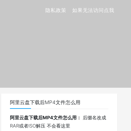
隐私政策
如果无法访问点我
阿里云盘下载后MP4文件怎么用
阿里云盘下载后MP4文件怎么用：
后缀名改成
RAR或者ISO解压 不会看这里