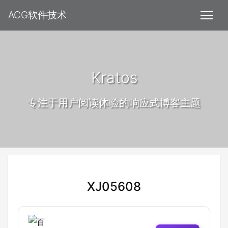
ACG软件技术
Kratos
专注于用户阅读体验的响应式博客主题
XJ05608