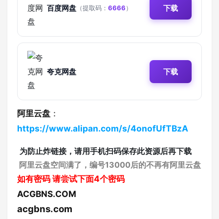
百度网盘
下载
（提取码：
6666
）
夸克网盘
下载
阿里云盘
：
https://www.alipan.com/s/4onofUfTBzA
为防止炸链接，请用手机扫码保存此资源后再下载
阿里云盘空间满了，编号13000后的不再有阿里云盘
如有密码
请尝试下面4个密码
ACGBNS.COM
acgbns.com