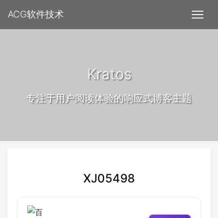
ACG软件技术
Kratos
专注于用户阅读体验的响应式博客主题
XJ05498