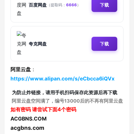
百度网盘
下载
（提取码：
6666
）
夸克网盘
下载
阿里云盘
：
https://www.alipan.com/s/eCbcca6iQVx
为防止炸链接，请用手机扫码保存此资源后再下载
阿里云盘空间满了，编号13000后的不再有阿里云盘
如有密码
请尝试下面4个密码
ACGBNS.COM
acgbns.com