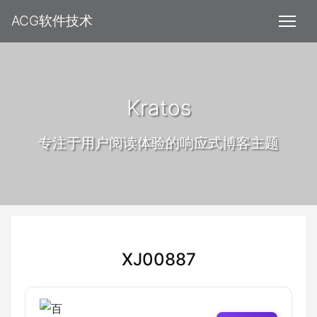
ACG软件技术
Kratos
专注于用户阅读体验的响应式博客主题
XJ00887