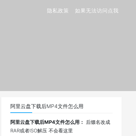
隐私政策
如果无法访问点我
阿里云盘下载后MP4文件怎么用
阿里云盘下载后MP4文件怎么用：
后缀名改成
RAR或者ISO解压 不会看这里