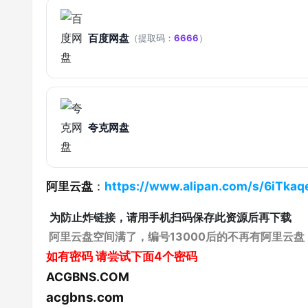
百度网盘
（提取码：
6666
）
夸克网盘
阿里云盘
：
https://www.alipan.com/s/6iTka
为防止炸链接，请用手机扫码保存此资源后再下载
阿里云盘空间满了，编号13000后的不再有阿里云盘
如有密码
请尝试下面4个密码
ACGBNS.COM
acgbns.com